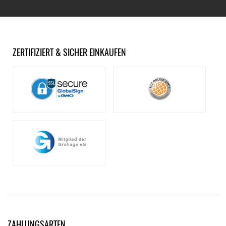
ZERTIFIZIERT & SICHER EINKAUFEN
ZAHLUNGSARTEN