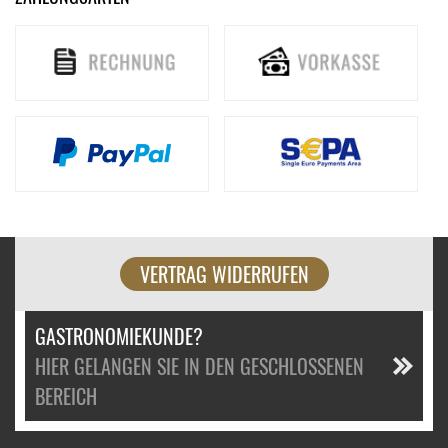
VERTRAG WIDERRUFEN
GASTRONOMIEKUNDE?
HIER GELANGEN SIE IN DEN GESCHLOSSENEN
BEREICH