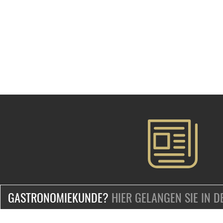
GASTRONOMIEKUNDE?
HIER GELANGEN SIE IN 