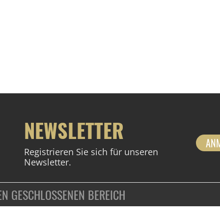
NEWSLETTER
AN
Registrieren Sie sich für unseren
Newsletter.
DEN GESCHLOSSENEN BEREICH