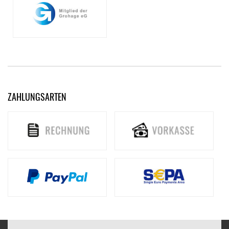
ZAHLUNGSARTEN