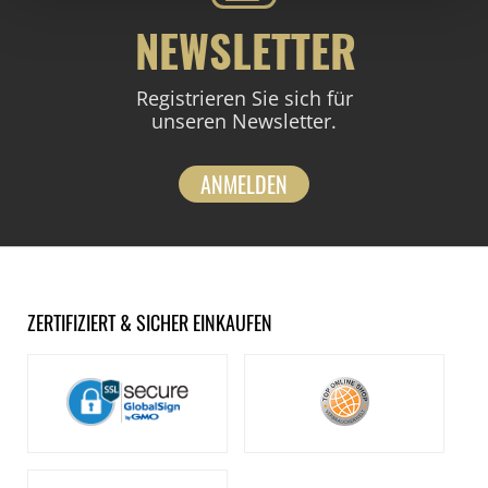
NEWSLETTER
Registrieren Sie sich für
unseren Newsletter.
ANMELDEN
ZERTIFIZIERT & SICHER EINKAUFEN