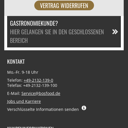
VERTRAG WIDERRUFEN
GASTRONOMIEKUNDE?
HIER GELANGEN SIE IN DEN GESCHLOSSENEN
BEREICH
KONTAKT
Mo.-Fr. 9-18 Uhr
Telefon:
+49-2132-139-0
Telefax: +49-2132-139-100
E-Mail:
Service@bosfood.de
Jobs und Karriere
Verschlüsselte Informationen senden