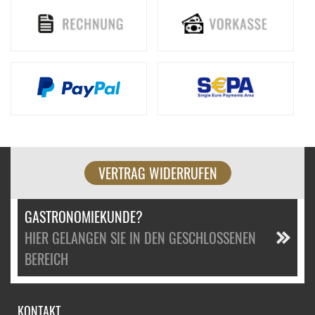
VERTRAG WIDERRUFEN
GASTRONOMIEKUNDE?
HIER GELANGEN SIE IN DEN GESCHLOSSENEN
BEREICH
KONTAKT