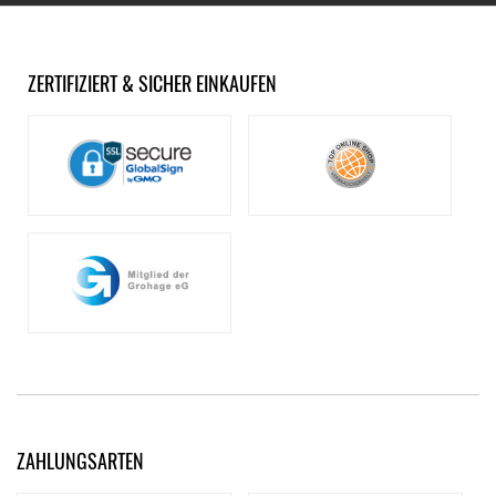
ZERTIFIZIERT & SICHER EINKAUFEN
ZAHLUNGSARTEN