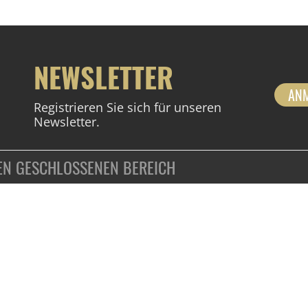
NEWSLETTER
AN
Registrieren Sie sich für unseren
Newsletter.
DEN GESCHLOSSENEN BEREICH
ZAHLUNGSARTEN