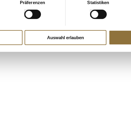
Präferenzen
Statistiken
Auswahl erlauben