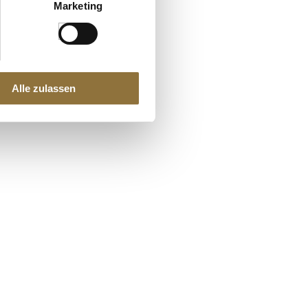
Marketing
Alle zulassen