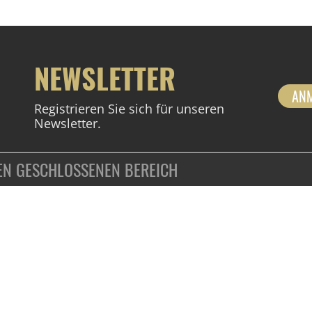
NEWSLETTER
AN
Registrieren Sie sich für unseren
Newsletter.
DEN GESCHLOSSENEN BEREICH
ZAHLUNGSARTEN