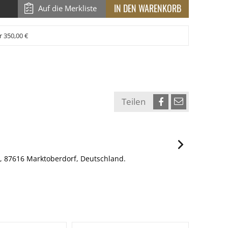
Auf die Merkliste
r 350,00 €
Teilen
, 87616 Marktoberdorf, Deutschland.