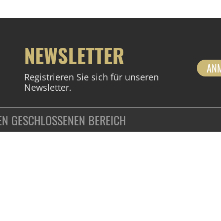
NEWSLETTER
AN
Registrieren Sie sich für unseren
Newsletter.
DEN GESCHLOSSENEN BEREICH
ZAHLUNGSARTEN