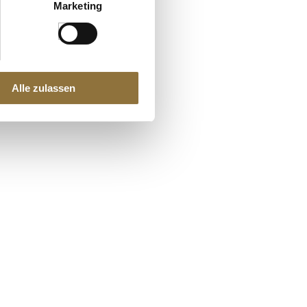
Marketing
Alle zulassen