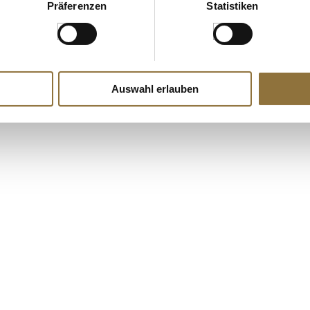
Präferenzen
Statistiken
Auswahl erlauben