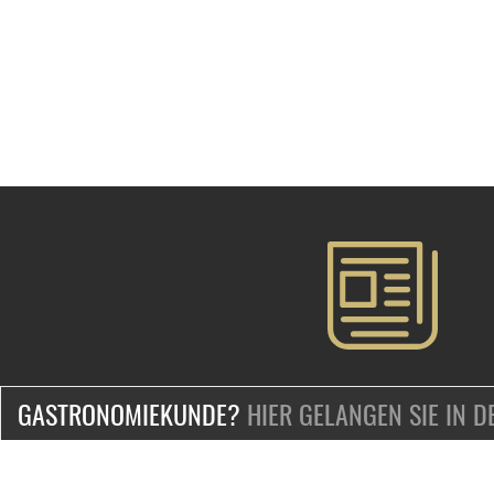
GASTRONOMIEKUNDE?
HIER GELANGEN SIE IN 
ZERTIFIZIERT & SICHER EINKAUFEN