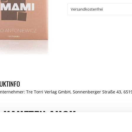
Versandkostenfrei
UKTINFO
Unternehmer: Tre Torri Verlag GmbH, Sonnenberger Straße 43, 6519
 KAUFTEN AUCH