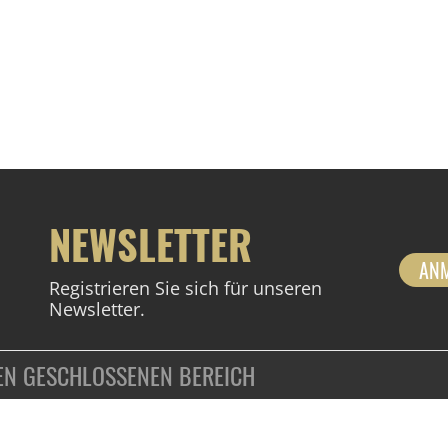
NEWSLETTER
AN
Registrieren Sie sich für unseren
Newsletter.
DEN GESCHLOSSENEN BEREICH
ZAHLUNGSARTEN