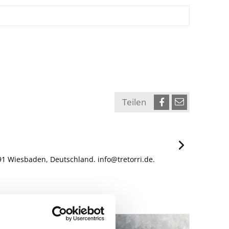
Teilen
1 Wiesbaden, Deutschland. info@tretorri.de.