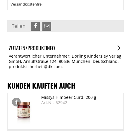
Versandkostenfrei
Teilen
ZUTATEN/PRODUKTINFO
Verantwortlicher Unternehmer: Dorling Kindersley Verlag
GmbH, Arnulfstraße 124, 80636 München, Deutschland.
produktsicherheit@dk.com.
KUNDEN KAUFTEN AUCH
Missys Himbeer Curd, 200 g
Art.Nr.:62942