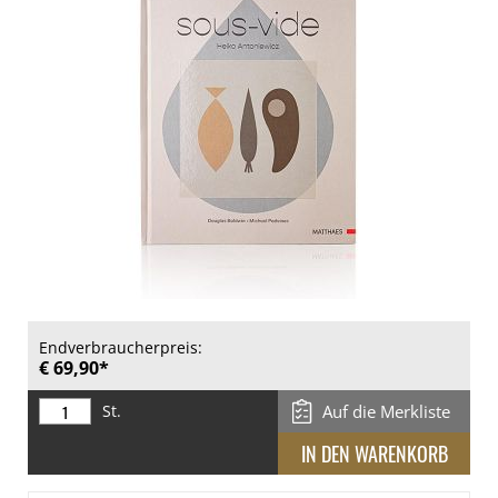
Endverbraucherpreis:
€ 69,90*
St.
Auf die Merkliste