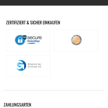
ZERTIFIZIERT & SICHER EINKAUFEN
ZAHLUNGSARTEN