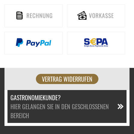
VERTRAG WIDERRUFEN
GASTRONOMIEKUNDE?
HIER GELANGEN SIE IN DEN GESCHLOSSENEN
BEREICH