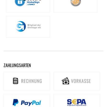
ZAHLUNGSARTEN