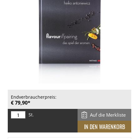
Endverbraucherpreis:
€ 79,90*
St.
Auf die Merkliste