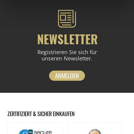
NEWSLETTER
Registrieren Sie sich für
unseren Newsletter.
ANMELDEN
ZERTIFIZIERT & SICHER EINKAUFEN