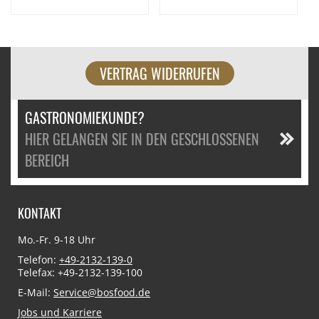
VERTRAG WIDERRUFEN
GASTRONOMIEKUNDE?
HIER GELANGEN SIE IN DEN GESCHLOSSENEN
BEREICH
KONTAKT
Mo.-Fr. 9-18 Uhr
Telefon:
+49-2132-139-0
Telefax: +49-2132-139-100
E-Mail:
Service@bosfood.de
Jobs und Karriere