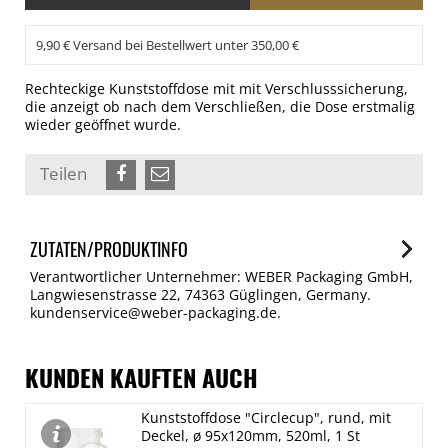
9,90 € Versand bei Bestellwert unter 350,00 €
Rechteckige Kunststoffdose mit mit Verschlusssicherung,
die anzeigt ob nach dem Verschließen, die Dose erstmalig
wieder geöffnet wurde.
Teilen
ZUTATEN/PRODUKTINFO
Verantwortlicher Unternehmer: WEBER Packaging GmbH,
Langwiesenstrasse 22, 74363 Güglingen, Germany.
kundenservice@weber-packaging.de.
KUNDEN KAUFTEN AUCH
Kunststoffdose "Circlecup", rund, mit
Deckel, ø 95x120mm, 520ml, 1 St