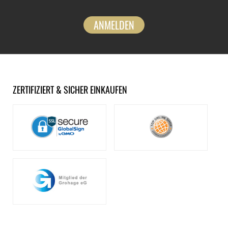
ANMELDEN
ZERTIFIZIERT & SICHER EINKAUFEN