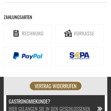
ZAHLUNGSARTEN
VERTRAG WIDERRUFEN
GASTRONOMIEKUNDE?
HIER GELANGEN SIE IN DEN GESCHLOSSENEN