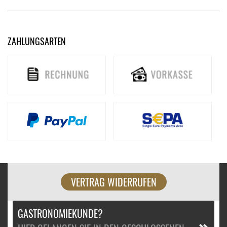
ZAHLUNGSARTEN
VERTRAG WIDERRUFEN
GASTRONOMIEKUNDE?