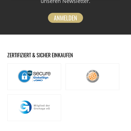
unseren Newsletter.
ANMELDEN
ZERTIFIZIERT & SICHER EINKAUFEN