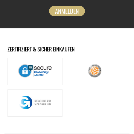
ANMELDEN
ZERTIFIZIERT & SICHER EINKAUFEN