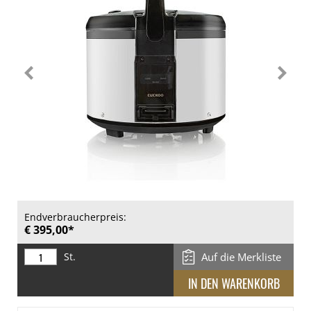
Endverbraucherpreis:
€ 395,00*
St.
Auf die Merkliste