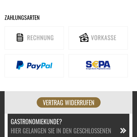
ZAHLUNGSARTEN
VERTRAG WIDERRUFEN
GASTRONOMIEKUNDE?
HIER GELANGEN SIE IN DEN GESCHLOSSENEN