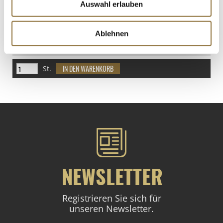
Auswahl erlauben
LEBENSMITTELKENNZEICHNUNGEN
Ablehnen
€ 46,70
St.
NEWSLETTER
Registrieren Sie sich für
unseren Newsletter.