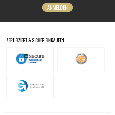
ANMELDEN
ZERTIFIZIERT & SICHER EINKAUFEN