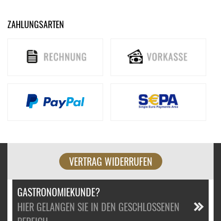
ZAHLUNGSARTEN
VERTRAG WIDERRUFEN
GASTRONOMIEKUNDE?
HIER GELANGEN SIE IN DEN GESCHLOSSENEN