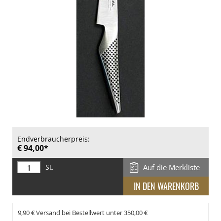
Endverbraucherpreis:
€ 94,00*
St.
Auf die Merkliste
9,90 € Versand bei Bestellwert unter 350,00 €