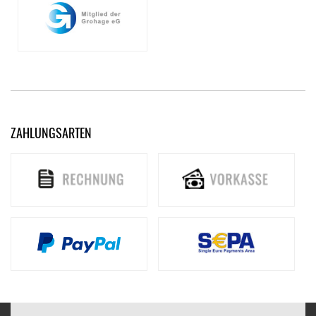
ZAHLUNGSARTEN