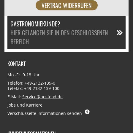
VERTRAG WIDERRUFEN
GASTRONOMIEKUNDE?
HIER GELANGEN SIE IN DEN GESCHLOSSENEN
BEREICH
KONTAKT
Mo.-Fr. 9-18 Uhr
Telefon:
+49-2132-139-0
Telefax: +49-2132-139-100
E-Mail:
Service@bosfood.de
Jobs und Karriere
Verschlüsselte Informationen senden