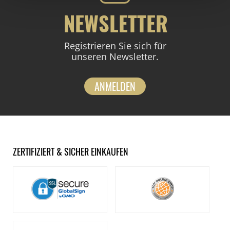
NEWSLETTER
Registrieren Sie sich für
unseren Newsletter.
ANMELDEN
ZERTIFIZIERT & SICHER EINKAUFEN