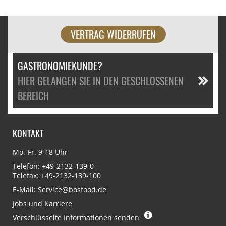
VERTRAG WIDERRUFEN
GASTRONOMIEKUNDE?
HIER GELANGEN SIE IN DEN GESCHLOSSENEN
BEREICH
KONTAKT
Mo.-Fr. 9-18 Uhr
Telefon:
+49-2132-139-0
Telefax: +49-2132-139-100
E-Mail:
Service@bosfood.de
Jobs und Karriere
Verschlüsselte Informationen senden