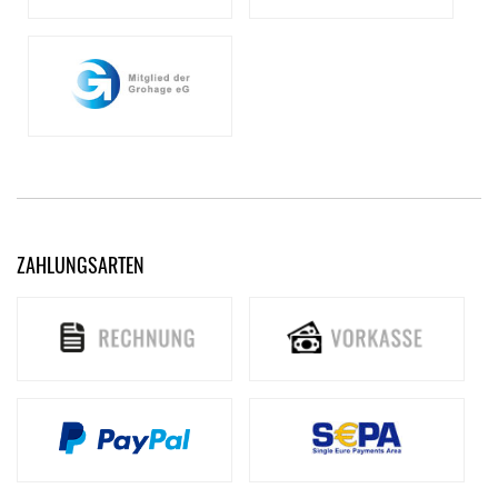
ZAHLUNGSARTEN