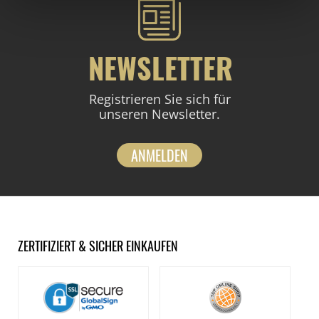
NEWSLETTER
Registrieren Sie sich für
unseren Newsletter.
ANMELDEN
ZERTIFIZIERT & SICHER EINKAUFEN