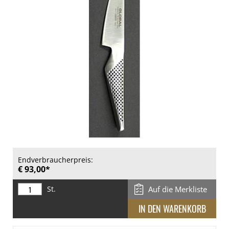
Endverbraucherpreis:
€ 93,00*
St.
Auf die Merkliste