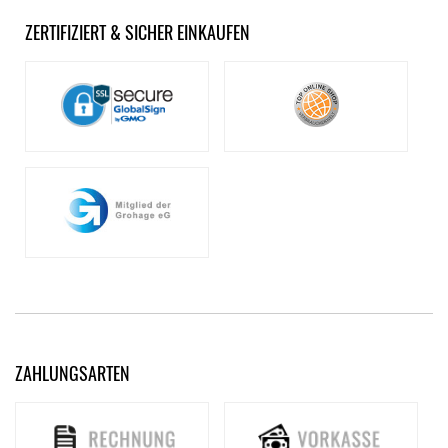
ZERTIFIZIERT & SICHER EINKAUFEN
ZAHLUNGSARTEN