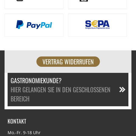
VERTRAG WIDERRUFEN
GASTRONOMIEKUNDE?
HIER GELANGEN SIE IN DEN GESCHLOSSENEN
BEREICH
KONTAKT
Mo.-Fr. 9-18 Uhr