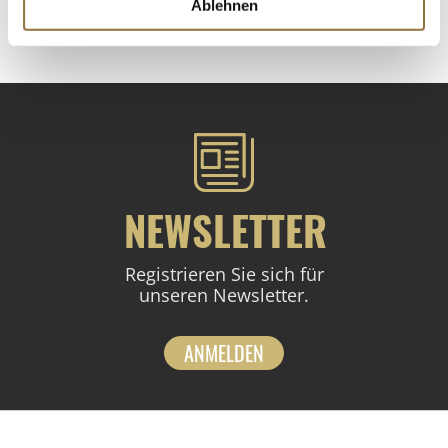
Ablehnen
St.
NEWSLETTER
Registrieren Sie sich für
unseren Newsletter.
ANMELDEN