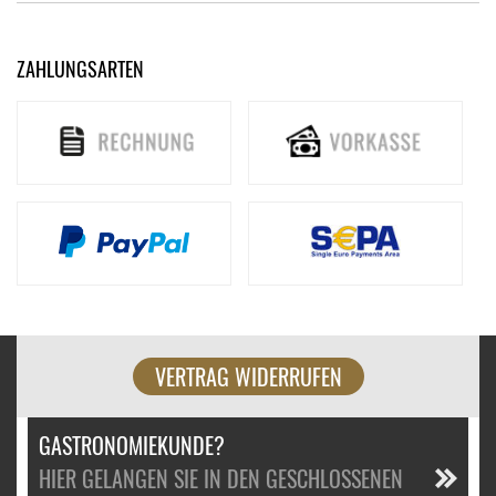
ZAHLUNGSARTEN
VERTRAG WIDERRUFEN
GASTRONOMIEKUNDE?
HIER GELANGEN SIE IN DEN GESCHLOSSENEN