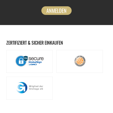
ANMELDEN
ZERTIFIZIERT & SICHER EINKAUFEN