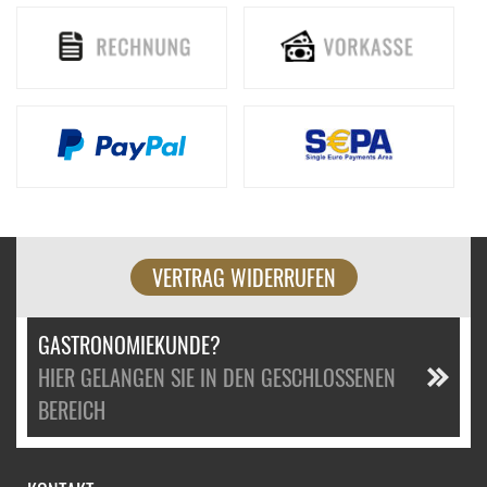
VERTRAG WIDERRUFEN
GASTRONOMIEKUNDE?
HIER GELANGEN SIE IN DEN GESCHLOSSENEN
BEREICH