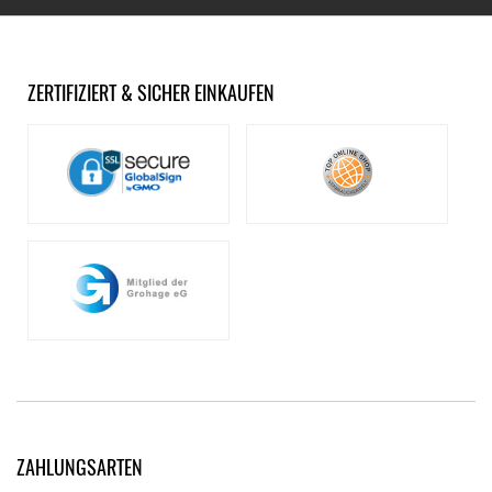
ZERTIFIZIERT & SICHER EINKAUFEN
ZAHLUNGSARTEN