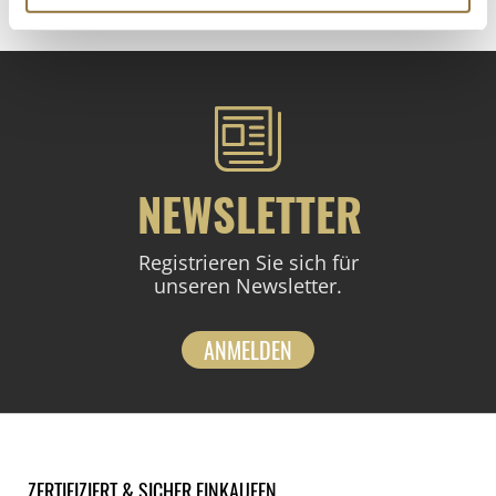
NEWSLETTER
Registrieren Sie sich für
unseren Newsletter.
ANMELDEN
ZERTIFIZIERT & SICHER EINKAUFEN