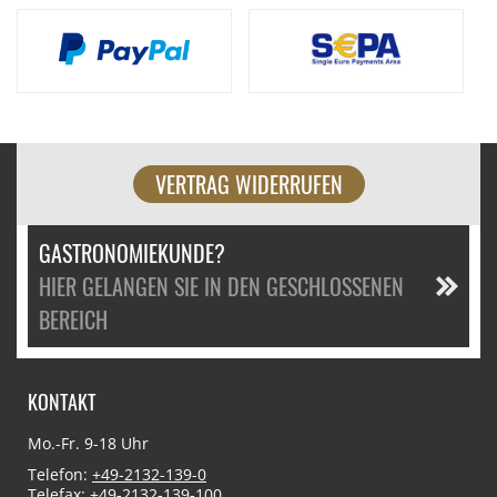
VERTRAG WIDERRUFEN
GASTRONOMIEKUNDE?
HIER GELANGEN SIE IN DEN GESCHLOSSENEN
BEREICH
KONTAKT
Mo.-Fr. 9-18 Uhr
Telefon:
+49-2132-139-0
Telefax: +49-2132-139-100