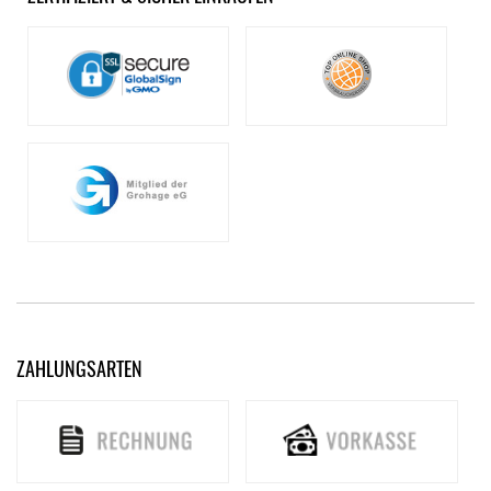
ZAHLUNGSARTEN