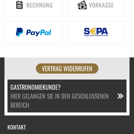
VERTRAG WIDERRUFEN
GASTRONOMIEKUNDE?
HIER GELANGEN SIE IN DEN GESCHLOSSENEN
BEREICH
KONTAKT