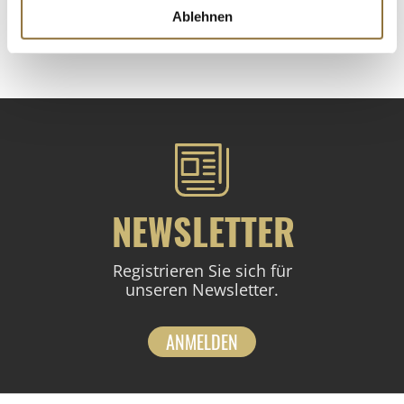
Ablehnen
St.
NEWSLETTER
Registrieren Sie sich für
unseren Newsletter.
ANMELDEN