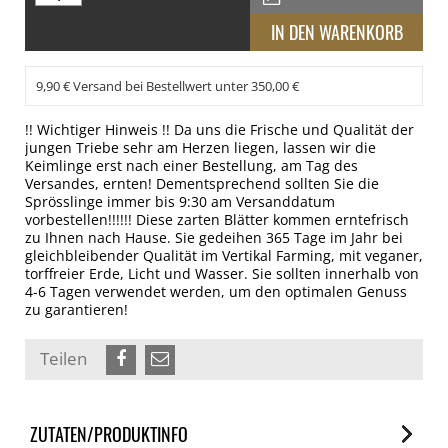
9,90 € Versand bei Bestellwert unter 350,00 €
!! Wichtiger Hinweis !! Da uns die Frische und Qualität der
jungen Triebe sehr am Herzen liegen, lassen wir die
Keimlinge erst nach einer Bestellung, am Tag des
Versandes, ernten! Dementsprechend sollten Sie die
Sprösslinge immer bis 9:30 am Versanddatum
vorbestellen!!!!!! Diese zarten Blätter kommen erntefrisch
zu Ihnen nach Hause. Sie gedeihen 365 Tage im Jahr bei
gleichbleibender Qualität im Vertikal Farming, mit veganer,
torffreier Erde, Licht und Wasser. Sie sollten innerhalb von
4-6 Tagen verwendet werden, um den optimalen Genuss
zu garantieren!
Teilen
ZUTATEN/PRODUKTINFO