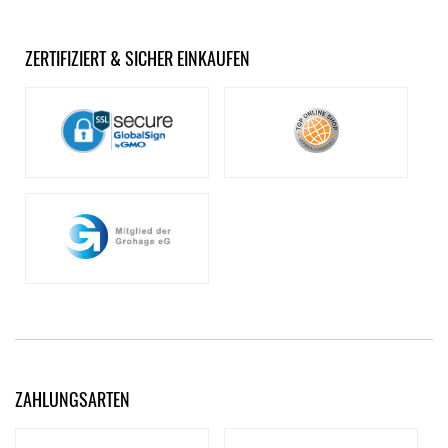
ZERTIFIZIERT & SICHER EINKAUFEN
ZAHLUNGSARTEN