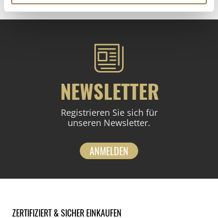
NEWSLETTER
Registrieren Sie sich für
unseren Newsletter.
ANMELDEN
ZERTIFIZIERT & SICHER EINKAUFEN