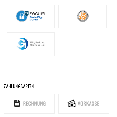
ZAHLUNGSARTEN