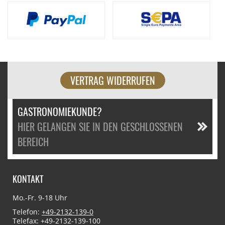
VERTRAG WIDERRUFEN
GASTRONOMIEKUNDE?
HIER GELANGEN SIE IN DEN GESCHLOSSENEN
BEREICH
KONTAKT
Mo.-Fr. 9-18 Uhr
Telefon:
+49-2132-139-0
Telefax: +49-2132-139-100