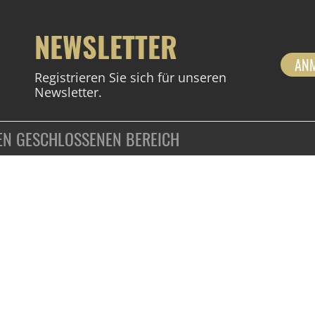
NEWSLETTER
AN
Registrieren Sie sich für unseren
Newsletter.
DEN GESCHLOSSENEN BEREICH
ZAHLUNGSARTEN
VERTRAG WIDERRUFEN