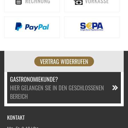
VERTRAG WIDERRUFEN
GASTRONOMIEKUNDE?
HIER GELANGEN SIE IN DEN GESCHLOSSENEN
BEREICH
KONTAKT