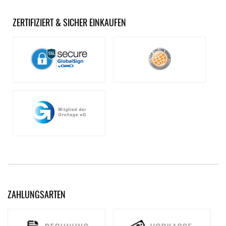
ZERTIFIZIERT & SICHER EINKAUFEN
ZAHLUNGSARTEN