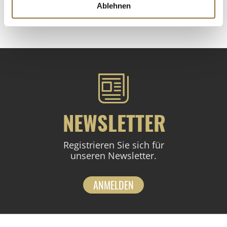
Ablehnen
St.
NEWSLETTER
Registrieren Sie sich für
unseren Newsletter.
ANMELDEN