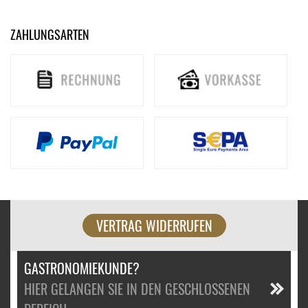
ZAHLUNGSARTEN
VERTRAG WIDERRUFEN
GASTRONOMIEKUNDE?
HIER GELANGEN SIE IN DEN GESCHLOSSENEN