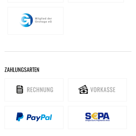
ZAHLUNGSARTEN