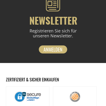
NEWSLETTER
Registrieren Sie sich für
unseren Newsletter.
ANMELDEN
ZERTIFIZIERT & SICHER EINKAUFEN