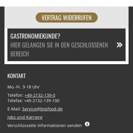
VERTRAG WIDERRUFEN
GASTRONOMIEKUNDE?
HIER GELANGEN SIE IN DEN GESCHLOSSENEN
BEREICH
KONTAKT
Mo.-Fr. 9-18 Uhr
Telefon:
+49-2132-139-0
Telefax: +49-2132-139-100
E-Mail:
Service@bosfood.de
Jobs und Karriere
Verschlüsselte Informationen senden