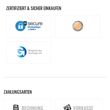
ZERTIFIZIERT & SICHER EINKAUFEN
ZAHLUNGSARTEN