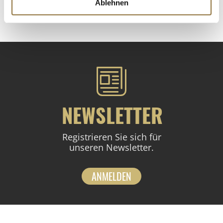
Ablehnen
St.
NEWSLETTER
Registrieren Sie sich für
unseren Newsletter.
ANMELDEN