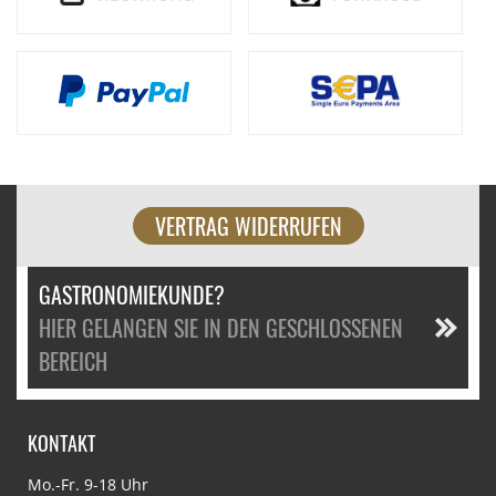
VERTRAG WIDERRUFEN
GASTRONOMIEKUNDE?
HIER GELANGEN SIE IN DEN GESCHLOSSENEN
BEREICH
KONTAKT
Mo.-Fr. 9-18 Uhr