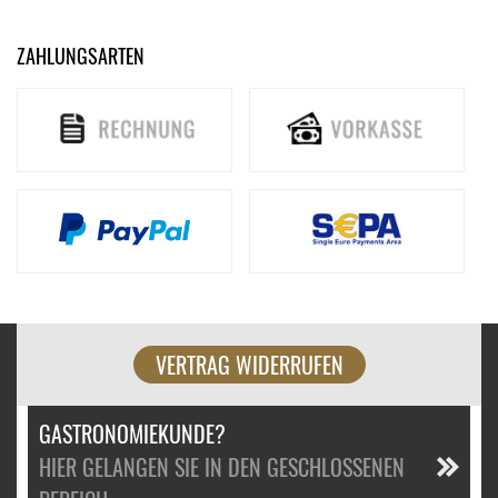
ZAHLUNGSARTEN
VERTRAG WIDERRUFEN
GASTRONOMIEKUNDE?
HIER GELANGEN SIE IN DEN GESCHLOSSENEN