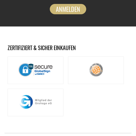
ANMELDEN
ZERTIFIZIERT & SICHER EINKAUFEN