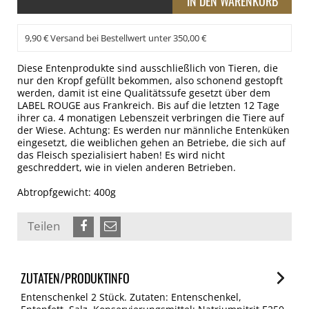
9,90 € Versand bei Bestellwert unter 350,00 €
Diese Entenprodukte sind ausschließlich von Tieren, die
nur den Kropf gefüllt bekommen, also schonend gestopft
werden, damit ist eine Qualitätssufe gesetzt über dem
LABEL ROUGE aus Frankreich. Bis auf die letzten 12 Tage
ihrer ca. 4 monatigen Lebenszeit verbringen die Tiere auf
der Wiese. Achtung: Es werden nur männliche Entenküken
eingesetzt, die weiblichen gehen an Betriebe, die sich auf
das Fleisch spezialisiert haben! Es wird nicht
geschreddert, wie in vielen anderen Betrieben.
Abtropfgewicht: 400g
Teilen
ZUTATEN/PRODUKTINFO
Entenschenkel 2 Stück. Zutaten: Entenschenkel,