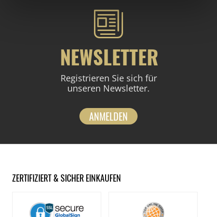
NEWSLETTER
Registrieren Sie sich für
unseren Newsletter.
ANMELDEN
ZERTIFIZIERT & SICHER EINKAUFEN