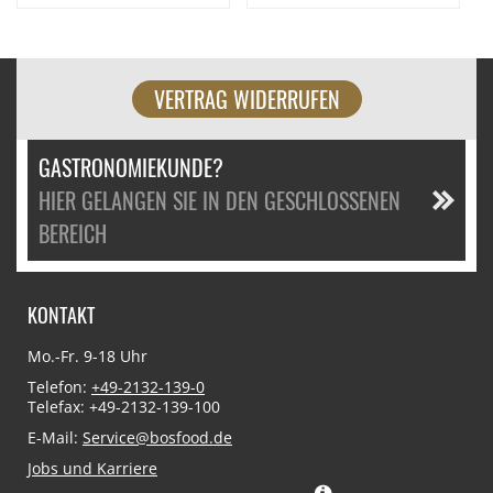
VERTRAG WIDERRUFEN
GASTRONOMIEKUNDE?
HIER GELANGEN SIE IN DEN GESCHLOSSENEN
BEREICH
KONTAKT
Mo.-Fr. 9-18 Uhr
Telefon:
+49-2132-139-0
Telefax: +49-2132-139-100
E-Mail:
Service@bosfood.de
Jobs und Karriere