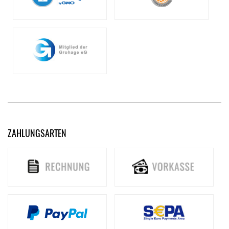
ZAHLUNGSARTEN