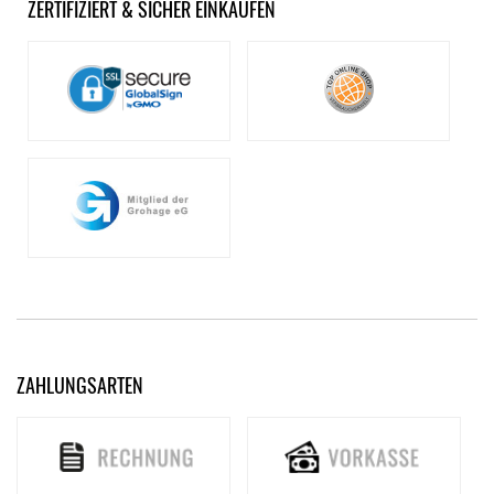
ZERTIFIZIERT & SICHER EINKAUFEN
ZAHLUNGSARTEN