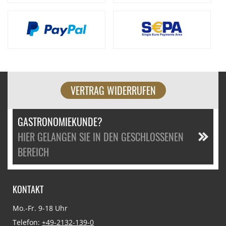
VERTRAG WIDERRUFEN
GASTRONOMIEKUNDE?
HIER GELANGEN SIE IN DEN GESCHLOSSENEN
BEREICH
KONTAKT
Mo.-Fr. 9-18 Uhr
Telefon:
+49-2132-139-0