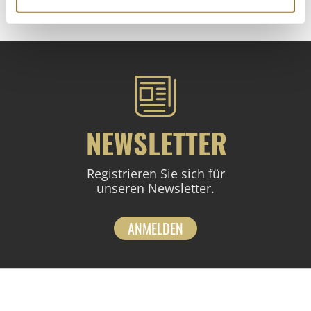
NEWSLETTER
Registrieren Sie sich für
unseren Newsletter.
ANMELDEN