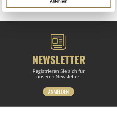
Ablehnen
St.
NEWSLETTER
Registrieren Sie sich für
unseren Newsletter.
ANMELDEN