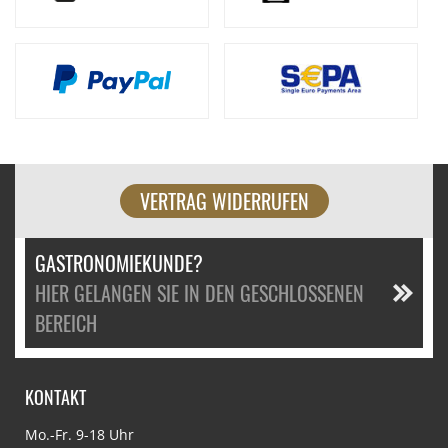
VERTRAG WIDERRUFEN
GASTRONOMIEKUNDE?
HIER GELANGEN SIE IN DEN GESCHLOSSENEN
BEREICH
KONTAKT
Mo.-Fr. 9-18 Uhr