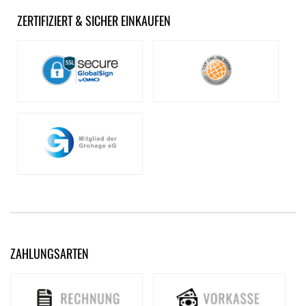
ZERTIFIZIERT & SICHER EINKAUFEN
ZAHLUNGSARTEN