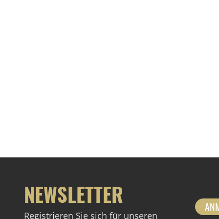
NEWSLETTER
AN
Registrieren Sie sich für unseren