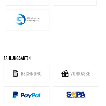
ZAHLUNGSARTEN