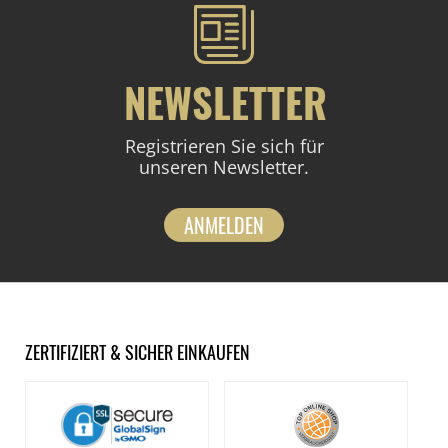
NEWSLETTER
Registrieren Sie sich für
unseren Newsletter.
ANMELDEN
ZERTIFIZIERT & SICHER EINKAUFEN