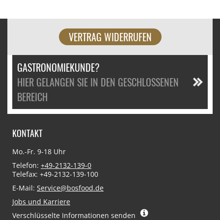
VERTRAG WIDERRUFEN
GASTRONOMIEKUNDE?
HIER GELANGEN SIE IN DEN GESCHLOSSENEN
BEREICH
KONTAKT
Mo.-Fr. 9-18 Uhr
Telefon:
+49-2132-139-0
Telefax: +49-2132-139-100
E-Mail:
Service@bosfood.de
Jobs und Karriere
Verschlüsselte Informationen senden