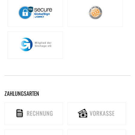
ZAHLUNGSARTEN