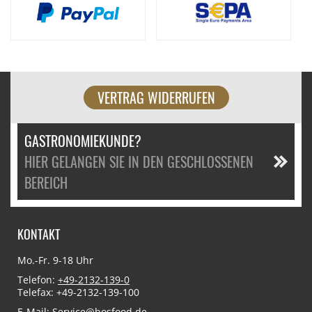
VERTRAG WIDERRUFEN
GASTRONOMIEKUNDE?
HIER GELANGEN SIE IN DEN GESCHLOSSENEN
BEREICH
KONTAKT
Mo.-Fr. 9-18 Uhr
Telefon:
+49-2132-139-0
Telefax: +49-2132-139-100
E-Mail:
Service@bosfood.de