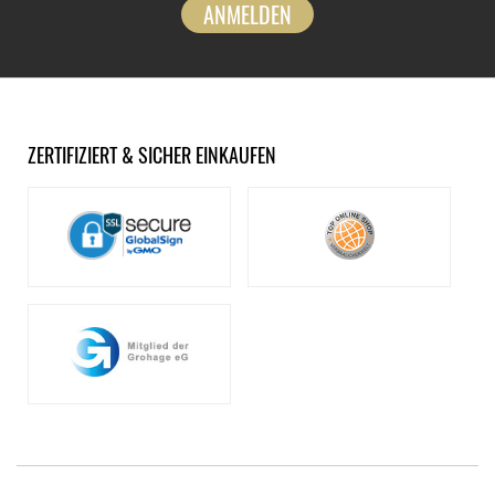
ANMELDEN
ZERTIFIZIERT & SICHER EINKAUFEN