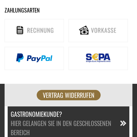
ZAHLUNGSARTEN
VERTRAG WIDERRUFEN
GASTRONOMIEKUNDE?
HIER GELANGEN SIE IN DEN GESCHLOSSENEN
BEREICH