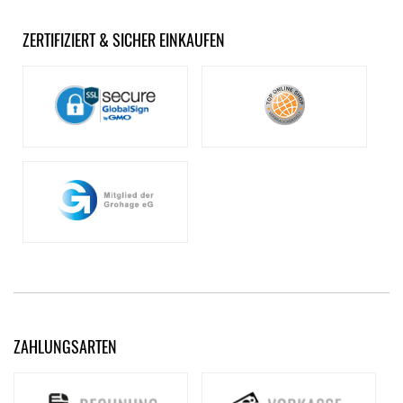
ZERTIFIZIERT & SICHER EINKAUFEN
ZAHLUNGSARTEN