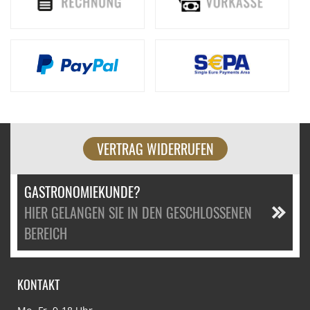
VERTRAG WIDERRUFEN
GASTRONOMIEKUNDE?
HIER GELANGEN SIE IN DEN GESCHLOSSENEN
BEREICH
KONTAKT