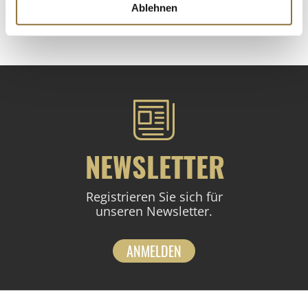
Ablehnen
St.
NEWSLETTER
Registrieren Sie sich für
unseren Newsletter.
ANMELDEN