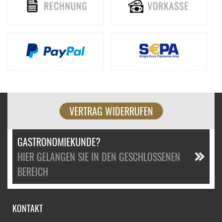
VERTRAG WIDERRUFEN
GASTRONOMIEKUNDE?
HIER GELANGEN SIE IN DEN GESCHLOSSENEN
BEREICH
KONTAKT