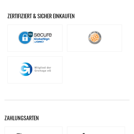
ZERTIFIZIERT & SICHER EINKAUFEN
ZAHLUNGSARTEN