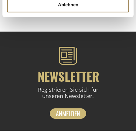
Ablehnen
St.
NEWSLETTER
Registrieren Sie sich für
unseren Newsletter.
ANMELDEN