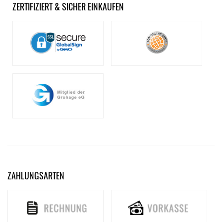
ZERTIFIZIERT & SICHER EINKAUFEN
ZAHLUNGSARTEN