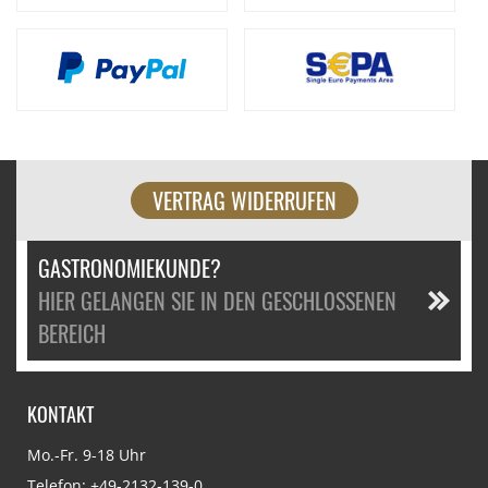
VERTRAG WIDERRUFEN
GASTRONOMIEKUNDE?
HIER GELANGEN SIE IN DEN GESCHLOSSENEN
BEREICH
KONTAKT
Mo.-Fr. 9-18 Uhr
Telefon:
+49-2132-139-0