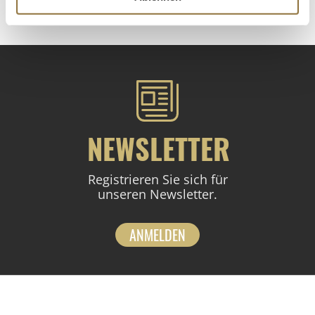
NEWSLETTER
Registrieren Sie sich für
unseren Newsletter.
ANMELDEN