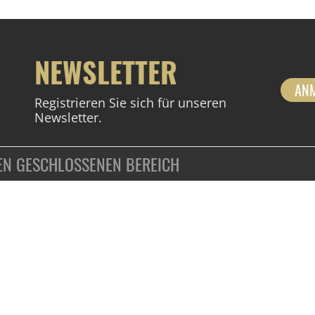
NEWSLETTER
AN
Registrieren Sie sich für unseren
Newsletter.
DEN GESCHLOSSENEN BEREICH
ZAHLUNGSARTEN