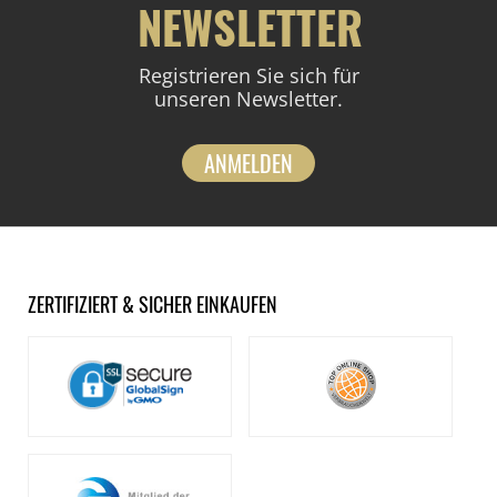
NEWSLETTER
Registrieren Sie sich für
unseren Newsletter.
ANMELDEN
ZERTIFIZIERT & SICHER EINKAUFEN