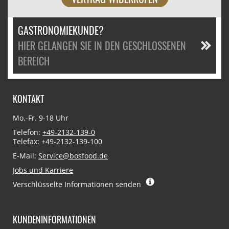
GASTRONOMIEKUNDE?
HIER GELANGEN SIE IN DEN GESCHLOSSENEN
BEREICH
KONTAKT
Mo.-Fr. 9-18 Uhr
Telefon:
+49-2132-139-0
Telefax: +49-2132-139-100
E-Mail:
Service@bosfood.de
Jobs und Karriere
Verschlüsselte Informationen senden
KUNDENINFORMATIONEN