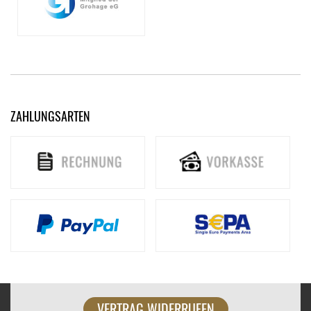
ZAHLUNGSARTEN
VERTRAG WIDERRUFEN