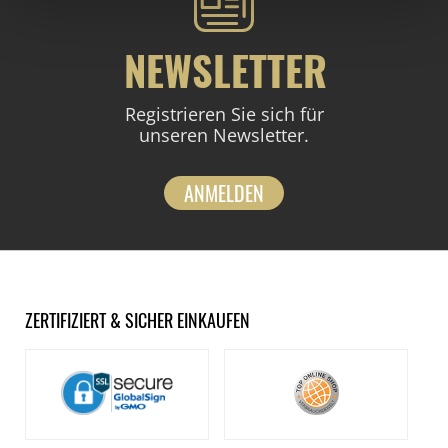
NEWSLETTER
Registrieren Sie sich für
unseren Newsletter.
ANMELDEN
ZERTIFIZIERT & SICHER EINKAUFEN