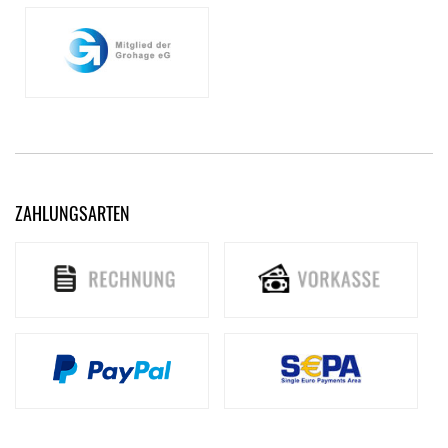
ZAHLUNGSARTEN