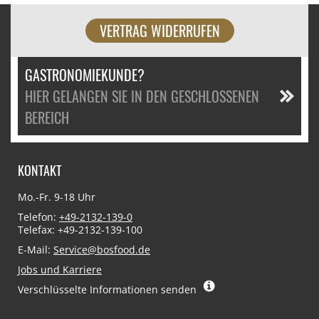
VERTRAG WIDERRUFEN
GASTRONOMIEKUNDE?
HIER GELANGEN SIE IN DEN GESCHLOSSENEN
BEREICH
KONTAKT
Mo.-Fr. 9-18 Uhr
Telefon:
+49-2132-139-0
Telefax: +49-2132-139-100
E-Mail:
Service@bosfood.de
Jobs und Karriere
Verschlüsselte Informationen senden