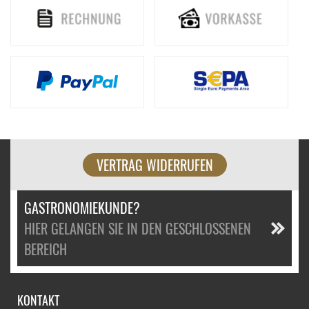
VERTRAG WIDERRUFEN
GASTRONOMIEKUNDE?
HIER GELANGEN SIE IN DEN GESCHLOSSENEN
BEREICH
KONTAKT