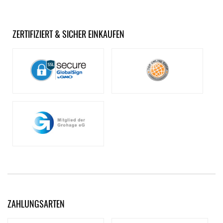
ZERTIFIZIERT & SICHER EINKAUFEN
ZAHLUNGSARTEN