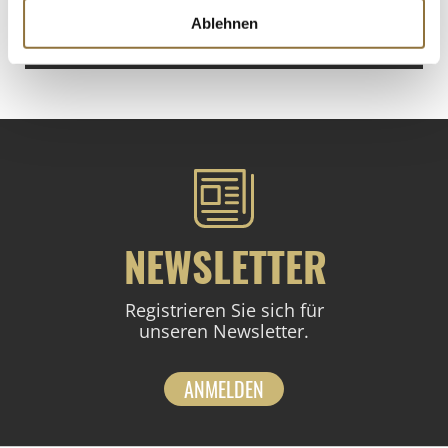
Ablehnen
St.
NEWSLETTER
Registrieren Sie sich für
unseren Newsletter.
ANMELDEN