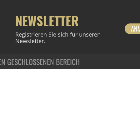
NEWSLETTER
AN
Registrieren Sie sich für unseren
Newsletter.
DEN GESCHLOSSENEN BEREICH
ZAHLUNGSARTEN
VERTRAG WIDERRUFEN