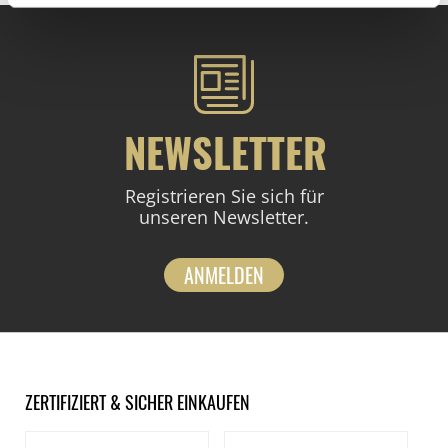
NEWSLETTER
Registrieren Sie sich für
unseren Newsletter.
ANMELDEN
ZERTIFIZIERT & SICHER EINKAUFEN