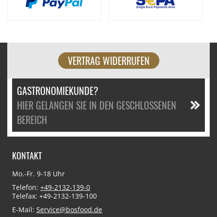
VERTRAG WIDERRUFEN
GASTRONOMIEKUNDE?
HIER GELANGEN SIE IN DEN GESCHLOSSENEN
BEREICH
KONTAKT
Mo.-Fr. 9-18 Uhr
Telefon:
+49-2132-139-0
Telefax: +49-2132-139-100
E-Mail:
Service@bosfood.de