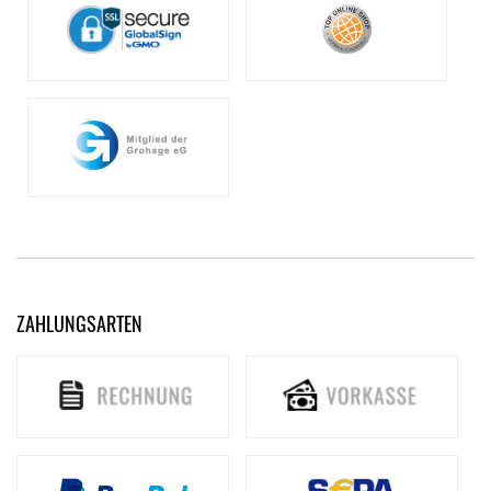
ZAHLUNGSARTEN