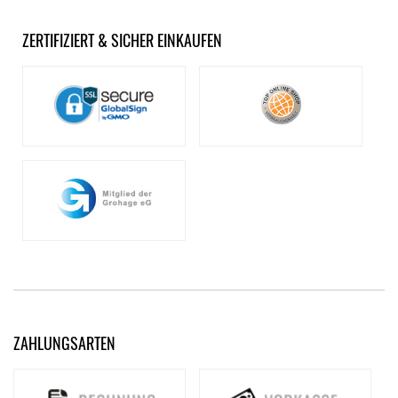
ZERTIFIZIERT & SICHER EINKAUFEN
ZAHLUNGSARTEN