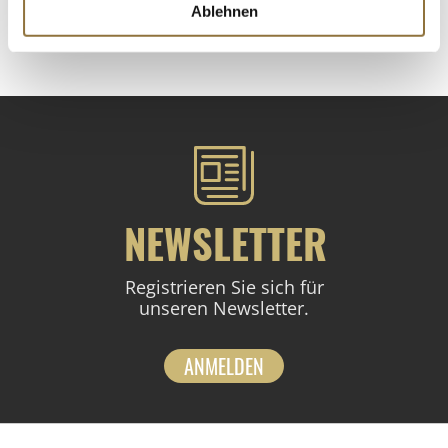
Ablehnen
St.
NEWSLETTER
Registrieren Sie sich für
unseren Newsletter.
ANMELDEN