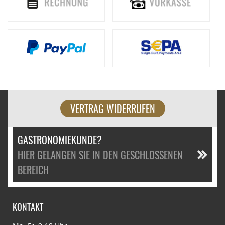
VERTRAG WIDERRUFEN
GASTRONOMIEKUNDE?
HIER GELANGEN SIE IN DEN GESCHLOSSENEN
BEREICH
KONTAKT