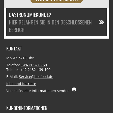
GASTRONOMIEKUNDE?
HIER GELANGEN SIE IN DEN GESCHLOSSENEN
BEREICH
KONTAKT
Mo.-Fr. 9-18 Uhr
Telefon:
+49-2132-139-0
Telefax: +49-2132-139-100
E-Mail:
Service@bosfood.de
Jobs und Karriere
Verschlüsselte Informationen senden
KUNDENINFORMATIONEN