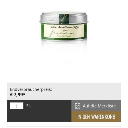
Endverbraucherpreis:
€ 7,99*
St.
Auf die Merkliste