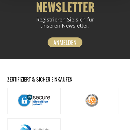
NEWSLETTER
Registrieren Sie sich für
unseren Newsletter.
ANMELDEN
ZERTIFIZIERT & SICHER EINKAUFEN