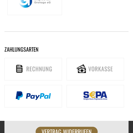
ZAHLUNGSARTEN
VERTRAG WIDERRUFEN