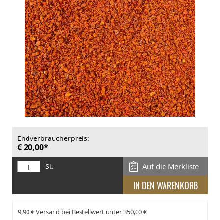
Endverbraucherpreis:
€ 20,00*
St.
Auf die Merkliste
9,90 € Versand bei Bestellwert unter 350,00 €