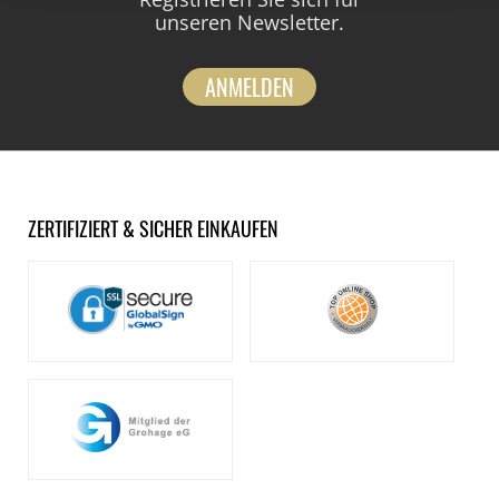
unseren Newsletter.
ANMELDEN
ZERTIFIZIERT & SICHER EINKAUFEN