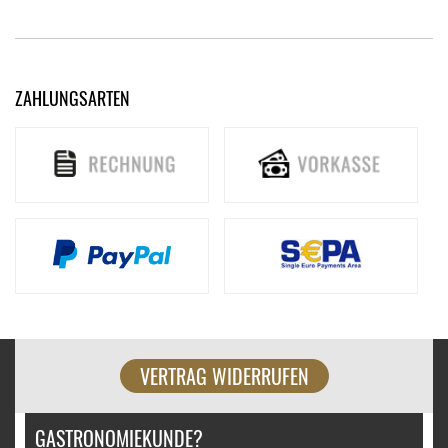
ZAHLUNGSARTEN
VERTRAG WIDERRUFEN
GASTRONOMIEKUNDE?