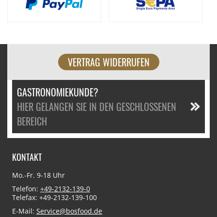
VERTRAG WIDERRUFEN
GASTRONOMIEKUNDE?
HIER GELANGEN SIE IN DEN GESCHLOSSENEN
BEREICH
KONTAKT
Mo.-Fr. 9-18 Uhr
Telefon:
+49-2132-139-0
Telefax: +49-2132-139-100
E-Mail:
Service@bosfood.de