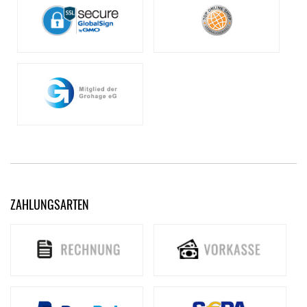
ZAHLUNGSARTEN