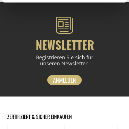
NEWSLETTER
Registrieren Sie sich für
unseren Newsletter.
ANMELDEN
ZERTIFIZIERT & SICHER EINKAUFEN