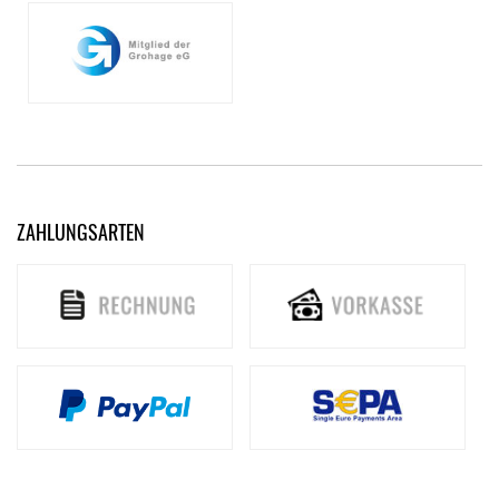
ZAHLUNGSARTEN