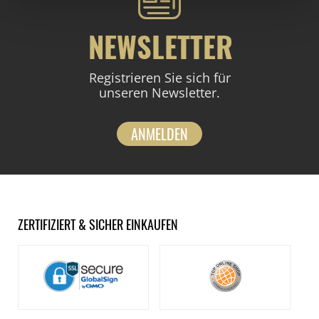
NEWSLETTER
Registrieren Sie sich für
unseren Newsletter.
ANMELDEN
ZERTIFIZIERT & SICHER EINKAUFEN