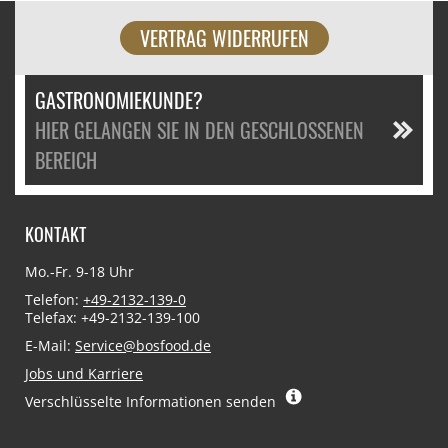
VERTRAG WIDERRUFEN
GASTRONOMIEKUNDE?
HIER GELANGEN SIE IN DEN GESCHLOSSENEN
BEREICH
KONTAKT
Mo.-Fr. 9-18 Uhr
Telefon:
+49-2132-139-0
Telefax: +49-2132-139-100
E-Mail:
Service@bosfood.de
Jobs und Karriere
Verschlüsselte Informationen senden