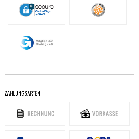
ZAHLUNGSARTEN