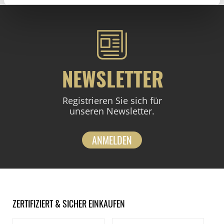
NEWSLETTER
Registrieren Sie sich für
unseren Newsletter.
ANMELDEN
ZERTIFIZIERT & SICHER EINKAUFEN