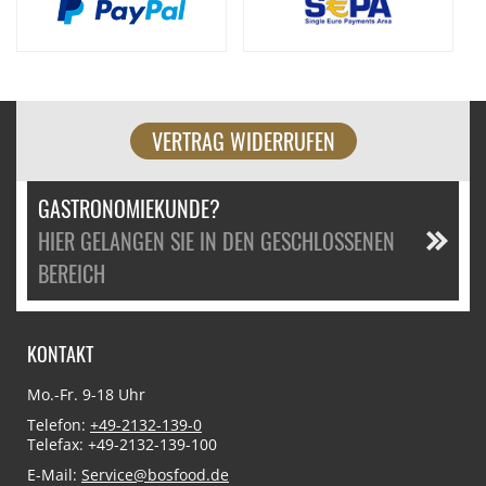
VERTRAG WIDERRUFEN
GASTRONOMIEKUNDE?
HIER GELANGEN SIE IN DEN GESCHLOSSENEN
BEREICH
KONTAKT
Mo.-Fr. 9-18 Uhr
Telefon:
+49-2132-139-0
Telefax: +49-2132-139-100
E-Mail:
Service@bosfood.de